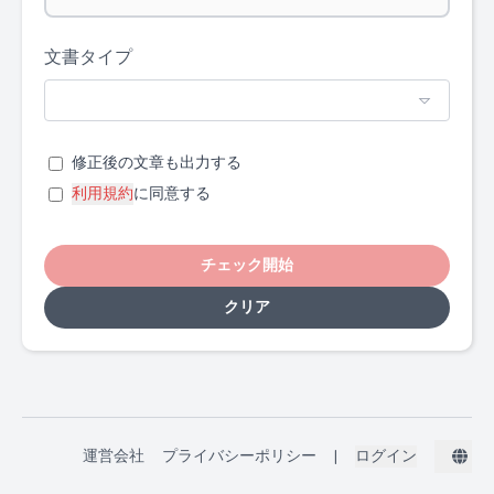
文書タイプ
修正後の文章も出力する
利用規約
に同意する
チェック開始
クリア
運営会社
プライバシーポリシー
|
ログイン