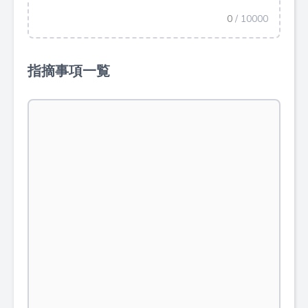
0
/ 10000
指摘事項一覧